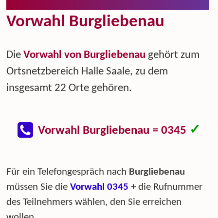
Vorwahl Burgliebenau
Die
Vorwahl von Burgliebenau
gehört zum
Ortsnetzbereich Halle Saale, zu dem
insgesamt 22 Orte gehören.
✓
Vorwahl Burgliebenau = 0345
Für ein Telefongespräch nach
Burgliebenau
müssen Sie die
Vorwahl 0345
+ die Rufnummer
des Teilnehmers wählen, den Sie erreichen
wollen.