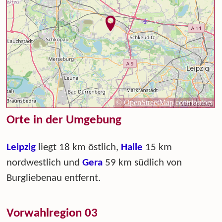
Orte in der Umgebung
Leipzig
liegt 18 km östlich,
Halle
15 km
nordwestlich und
Gera
59 km südlich von
Burgliebenau entfernt.
Vorwahlregion 03