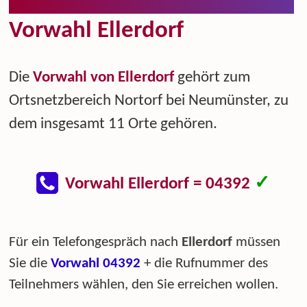
Vorwahl Ellerdorf
Die
Vorwahl von Ellerdorf
gehört zum
Ortsnetzbereich Nortorf bei Neumünster, zu
dem insgesamt 11 Orte gehören.
✓
Vorwahl Ellerdorf = 04392
Für ein Telefongespräch nach
Ellerdorf
müssen
Sie die
Vorwahl 04392
+ die Rufnummer des
Teilnehmers wählen, den Sie erreichen wollen.