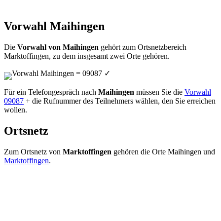
Vorwahl Maihingen
Die
Vorwahl von Maihingen
gehört zum Ortsnetzbereich
Marktoffingen, zu dem insgesamt zwei Orte gehören.
Vorwahl Maihingen = 09087
✓
Für ein Telefongespräch nach
Maihingen
müssen Sie die
Vorwahl
09087
+ die Rufnummer des Teilnehmers wählen, den Sie erreichen
wollen.
Ortsnetz
Zum Ortsnetz von
Marktoffingen
gehören die Orte Maihingen und
Marktoffingen
.