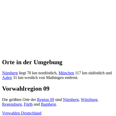
Orte in der Umgebung
Nürnberg
liegt 70 km nordöstlich,
München
117 km südöstlich und
Aalen
31 km westlich von Maihingen entfernt.
Vorwahlregion 09
Die größten Orte der
Region 09
sind
Nürnberg
,
Würzburg
,
Regensburg
,
Fürth
und
Bamberg
.
Vorwahlen Deutschland