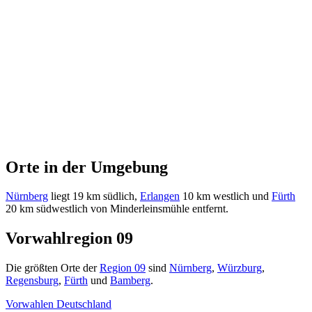
Orte in der Umgebung
Nürnberg
liegt 19 km südlich,
Erlangen
10 km westlich und
Fürth
20 km südwestlich von Minderleinsmühle entfernt.
Vorwahlregion 09
Die größten Orte der
Region 09
sind
Nürnberg
,
Würzburg
,
Regensburg
,
Fürth
und
Bamberg
.
Vorwahlen Deutschland