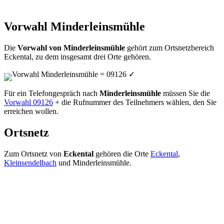
Vorwahl Minderleinsmühle
Die
Vorwahl von Minderleinsmühle
gehört zum Ortsnetzbereich
Eckental, zu dem insgesamt drei Orte gehören.
Vorwahl Minderleinsmühle = 09126
✓
Für ein Telefongespräch nach
Minderleinsmühle
müssen Sie die
Vorwahl 09126
+ die Rufnummer des Teilnehmers wählen, den Sie
erreichen wollen.
Ortsnetz
Zum Ortsnetz von
Eckental
gehören die Orte
Eckental
,
Kleinsendelbach
und Minderleinsmühle.