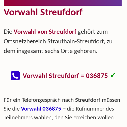
Vorwahl Streufdorf
Die
Vorwahl von Streufdorf
gehört zum
Ortsnetzbereich Straufhain-Streufdorf, zu
dem insgesamt sechs Orte gehören.
✓
Vorwahl Streufdorf = 036875
Für ein Telefongespräch nach
Streufdorf
müssen
Sie die
Vorwahl 036875
+ die Rufnummer des
Teilnehmers wählen, den Sie erreichen wollen.