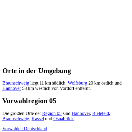
Orte in der Umgebung
Braunschweig
liegt 11 km südlich,
Wolfsburg
20 km östlich und
Hannover
58 km westlich von Vordorf entfernt.
Vorwahlregion 05
Die größten Orte der
Region 05
sind
Hannover
,
Bielefeld
,
Braunschweig
,
Kassel
und
Osnabrück
.
Vorwahlen Deutschland