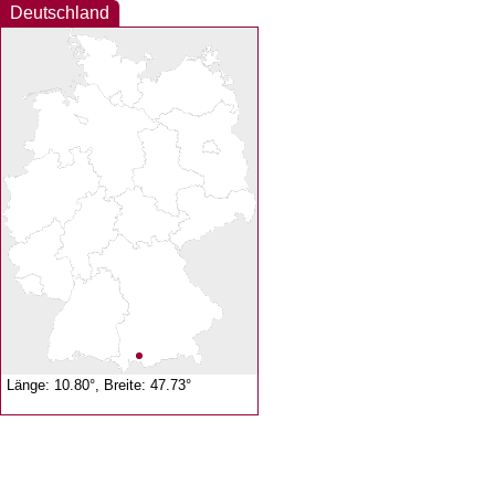
Deutschland
Länge: 10.80°, Breite: 47.73°