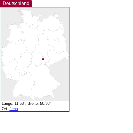
Deutschland
Länge: 11.58°, Breite: 50.93°
Ort:
Jena