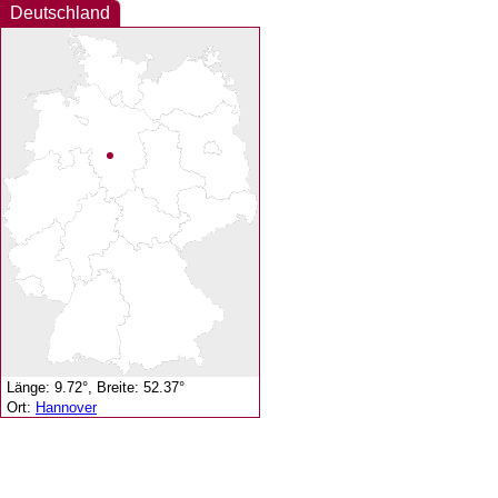
Deutschland
Länge: 9.72°, Breite: 52.37°
Ort:
Hannover