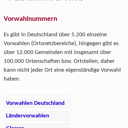
Vorwahlnummern
Es gibt in Deutschland über 5.200 einzelne
Vorwahlen (Ortsnetzbereiche), hingegen gibt es
über 12.000 Gemeinden mit insgesamt über
100.000 Ortenschaften bzw. Ortsteilen, daher
kann nicht jeder Ort eine eigenständige Vorwahl
haben.
Vorwahlen Deutschland
Ländervorwahlen