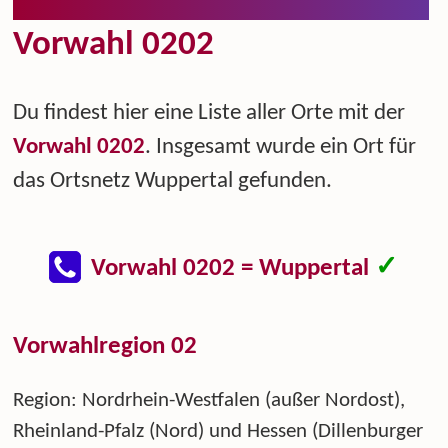
Vorwahl 0202
Du findest hier eine Liste aller Orte mit der
Vorwahl 0202
. Insgesamt wurde ein Ort für
das Ortsnetz Wuppertal gefunden.
✓
Vorwahl 0202 = Wuppertal
Vorwahlregion 02
Region: Nordrhein-Westfalen (außer Nordost),
Rheinland-Pfalz (Nord) und Hessen (Dillenburger