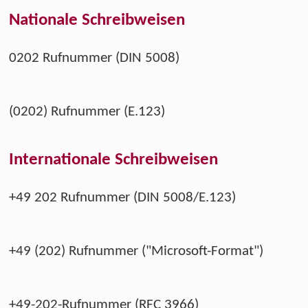
Nationale Schreibweisen
0202 Rufnummer (DIN 5008)
(0202) Rufnummer (E.123)
Internationale Schreibweisen
+49 202 Rufnummer (DIN 5008/E.123)
+49 (202) Rufnummer ("Microsoft-Format")
+49-202-Rufnummer (RFC 3966)