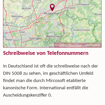
Schreibweise von Telefonnummern
In Deutschland ist oft die schreibweise nach der
DIN 5008 zu sehen, im geschäftlichen Umfeld
findet man die durch Mircosoft etablierte
kanonische Form. International entfällt die
Auscheidungskenziffer 0.