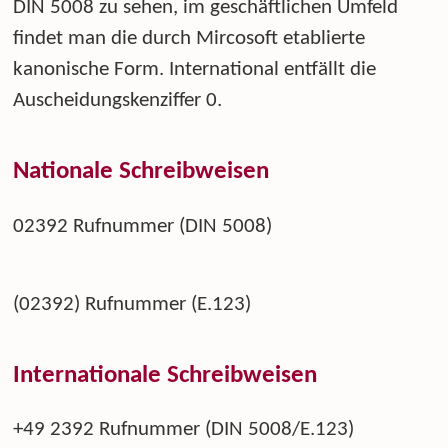
DIN 5008 zu sehen, im geschäftlichen Umfeld
findet man die durch Mircosoft etablierte
kanonische Form. International entfällt die
Auscheidungskenziffer 0.
Nationale Schreibweisen
02392 Rufnummer (DIN 5008)
(02392) Rufnummer (E.123)
Internationale Schreibweisen
+49 2392 Rufnummer (DIN 5008/E.123)