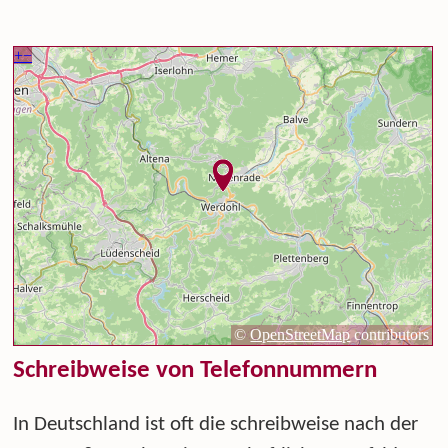
Schreibweise von Telefonnummern
In Deutschland ist oft die schreibweise nach der