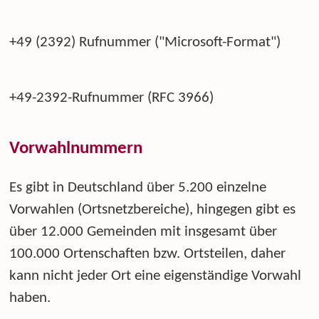
+49 (2392) Rufnummer ("Microsoft-Format")
+49-2392-Rufnummer (RFC 3966)
Vorwahlnummern
Es gibt in Deutschland über 5.200 einzelne
Vorwahlen (Ortsnetzbereiche), hingegen gibt es
über 12.000 Gemeinden mit insgesamt über
100.000 Ortenschaften bzw. Ortsteilen, daher
kann nicht jeder Ort eine eigenständige Vorwahl
haben.