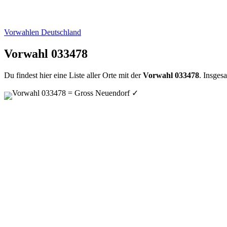
Vorwahlen Deutschland
Vorwahl 033478
Du findest hier eine Liste aller Orte mit der
Vorwahl 033478
. Insges
Vorwahl 033478 = Gross Neuendorf
✓