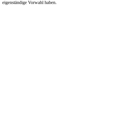
eigenständige Vorwahl haben.