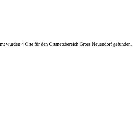
amt wurden 4 Orte für den Ortsnetzbereich Gross Neuendorf gefunden.