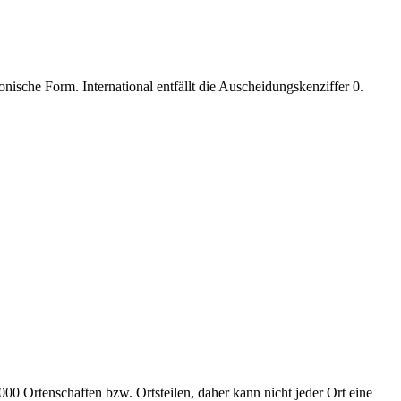
nische Form. International entfällt die Auscheidungskenziffer 0.
00 Ortenschaften bzw. Ortsteilen, daher kann nicht jeder Ort eine