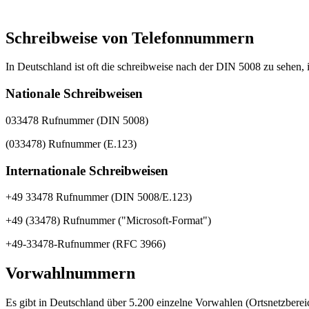
Schreibweise von Telefonnummern
In Deutschland ist oft die schreibweise nach der DIN 5008 zu sehen, i
Nationale Schreibweisen
033478 Rufnummer (DIN 5008)
(033478) Rufnummer (E.123)
Internationale Schreibweisen
+49 33478 Rufnummer (DIN 5008/E.123)
+49 (33478) Rufnummer ("Microsoft-Format")
+49-33478-Rufnummer (RFC 3966)
Vorwahlnummern
Es gibt in Deutschland über 5.200 einzelne Vorwahlen (Ortsnetzberei