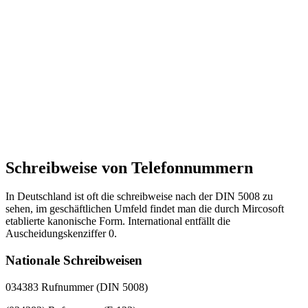
Schreibweise von Telefonnummern
In Deutschland ist oft die schreibweise nach der DIN 5008 zu
sehen, im geschäftlichen Umfeld findet man die durch Mircosoft
etablierte kanonische Form. International entfällt die
Auscheidungskenziffer 0.
Nationale Schreibweisen
034383 Rufnummer (DIN 5008)