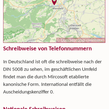
Schreibweise von Telefonnummern
In Deutschland ist oft die schreibweise nach der
DIN 5008 zu sehen, im geschäftlichen Umfeld
findet man die durch Mircosoft etablierte
kanonische Form. International entfällt die
Auscheidungskenziffer 0.