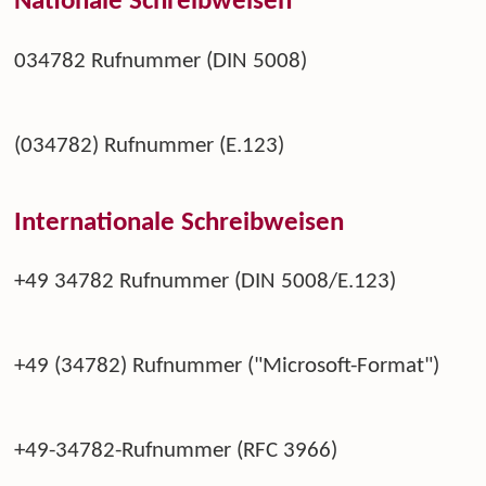
Nationale Schreibweisen
034782 Rufnummer (DIN 5008)
(034782) Rufnummer (E.123)
Internationale Schreibweisen
+49 34782 Rufnummer (DIN 5008/E.123)
+49 (34782) Rufnummer ("Microsoft-Format")
+49-34782-Rufnummer (RFC 3966)