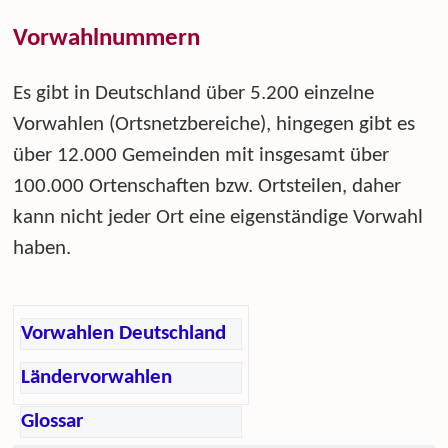
Vorwahlnummern
Es gibt in Deutschland über 5.200 einzelne
Vorwahlen (Ortsnetzbereiche), hingegen gibt es
über 12.000 Gemeinden mit insgesamt über
100.000 Ortenschaften bzw. Ortsteilen, daher
kann nicht jeder Ort eine eigenständige Vorwahl
haben.
Vorwahlen Deutschland
Ländervorwahlen
Glossar