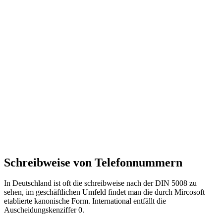
Schreibweise von Telefonnummern
In Deutschland ist oft die schreibweise nach der DIN 5008 zu
sehen, im geschäftlichen Umfeld findet man die durch Mircosoft
etablierte kanonische Form. International entfällt die
Auscheidungskenziffer 0.