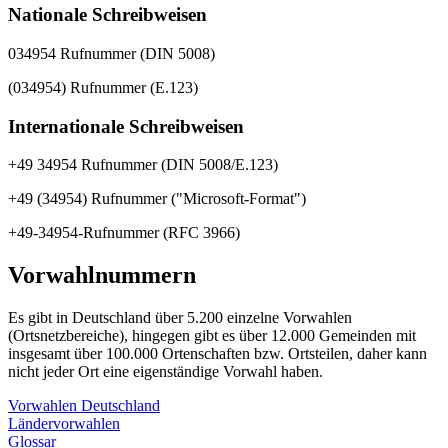
Nationale Schreibweisen
034954 Rufnummer (DIN 5008)
(034954) Rufnummer (E.123)
Internationale Schreibweisen
+49 34954 Rufnummer (DIN 5008/E.123)
+49 (34954) Rufnummer ("Microsoft-Format")
+49-34954-Rufnummer (RFC 3966)
Vorwahlnummern
Es gibt in Deutschland über 5.200 einzelne Vorwahlen
(Ortsnetzbereiche), hingegen gibt es über 12.000 Gemeinden mit
insgesamt über 100.000 Ortenschaften bzw. Ortsteilen, daher kann
nicht jeder Ort eine eigenständige Vorwahl haben.
Vorwahlen Deutschland
Ländervorwahlen
Glossar