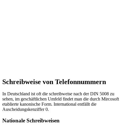
Schreibweise von Telefonnummern
In Deutschland ist oft die schreibweise nach der DIN 5008 zu
sehen, im geschäftlichen Umfeld findet man die durch Mircosoft
etablierte kanonische Form. International entfällt die
Auscheidungskenziffer 0.
Nationale Schreibweisen