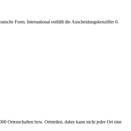
nische Form. International entfällt die Auscheidungskenziffer 0.
00 Ortenschaften bzw. Ortsteilen, daher kann nicht jeder Ort eine