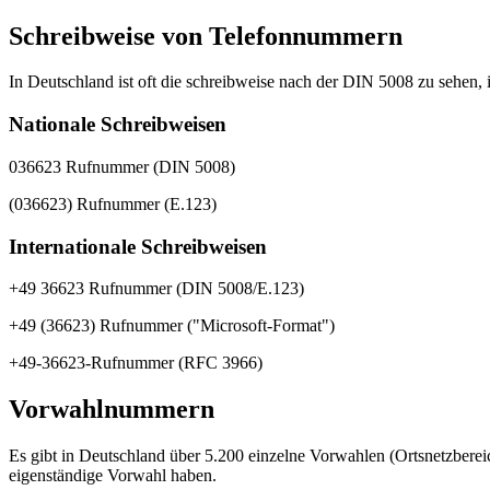
Schreibweise von Telefonnummern
In Deutschland ist oft die schreibweise nach der DIN 5008 zu sehen, i
Nationale Schreibweisen
036623 Rufnummer (DIN 5008)
(036623) Rufnummer (E.123)
Internationale Schreibweisen
+49 36623 Rufnummer (DIN 5008/E.123)
+49 (36623) Rufnummer ("Microsoft-Format")
+49-36623-Rufnummer (RFC 3966)
Vorwahlnummern
Es gibt in Deutschland über 5.200 einzelne Vorwahlen (Ortsnetzberei
eigenständige Vorwahl haben.