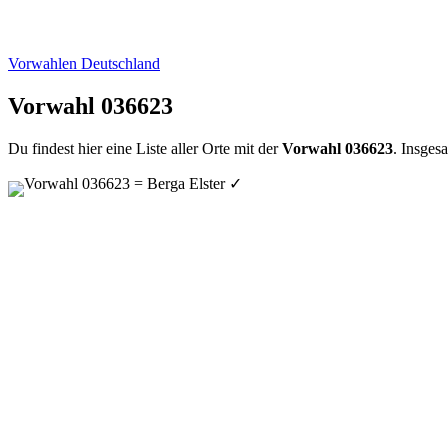
Vorwahlen Deutschland
Vorwahl 036623
Du findest hier eine Liste aller Orte mit der
Vorwahl 036623
. Insges
Vorwahl 036623 = Berga Elster
✓