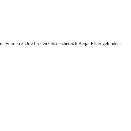
amt wurden 3 Orte für den Ortsnetzbereich Berga Elster gefunden.