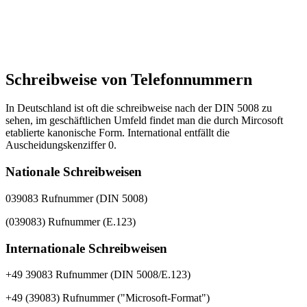
Schreibweise von Telefonnummern
In Deutschland ist oft die schreibweise nach der DIN 5008 zu
sehen, im geschäftlichen Umfeld findet man die durch Mircosoft
etablierte kanonische Form. International entfällt die
Auscheidungskenziffer 0.
Nationale Schreibweisen
039083 Rufnummer (DIN 5008)
(039083) Rufnummer (E.123)
Internationale Schreibweisen
+49 39083 Rufnummer (DIN 5008/E.123)
+49 (39083) Rufnummer ("Microsoft-Format")