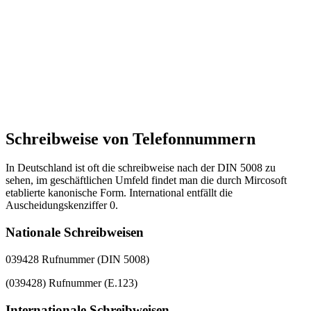
Schreibweise von Telefonnummern
In Deutschland ist oft die schreibweise nach der DIN 5008 zu
sehen, im geschäftlichen Umfeld findet man die durch Mircosoft
etablierte kanonische Form. International entfällt die
Auscheidungskenziffer 0.
Nationale Schreibweisen
039428 Rufnummer (DIN 5008)
(039428) Rufnummer (E.123)
Internationale Schreibweisen