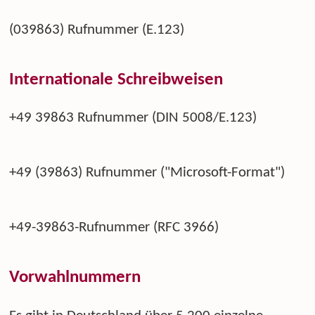
(039863) Rufnummer (E.123)
Internationale Schreibweisen
+49 39863 Rufnummer (DIN 5008/E.123)
+49 (39863) Rufnummer ("Microsoft-Format")
+49-39863-Rufnummer (RFC 3966)
Vorwahlnummern