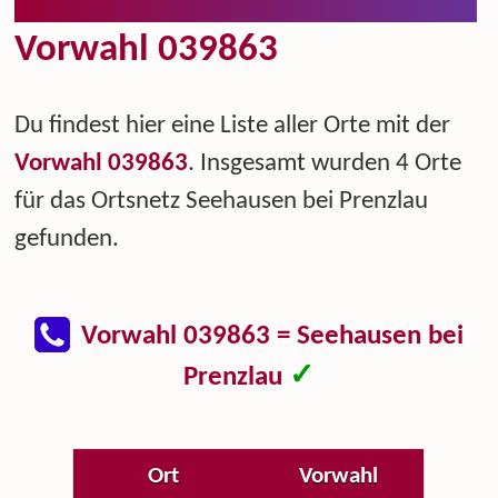
Vorwahl 039863
Du findest hier eine Liste aller Orte mit der
Vorwahl 039863
. Insgesamt wurden 4 Orte
für das Ortsnetz Seehausen bei Prenzlau
gefunden.
Vorwahl 039863 = Seehausen bei
✓
Prenzlau
Ort
Vorwahl