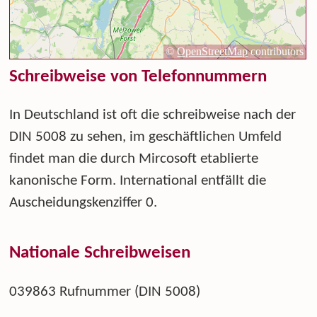
Schreibweise von Telefonnummern
In Deutschland ist oft die schreibweise nach der
DIN 5008 zu sehen, im geschäftlichen Umfeld
findet man die durch Mircosoft etablierte
kanonische Form. International entfällt die
Auscheidungskenziffer 0.
Nationale Schreibweisen
039863 Rufnummer (DIN 5008)