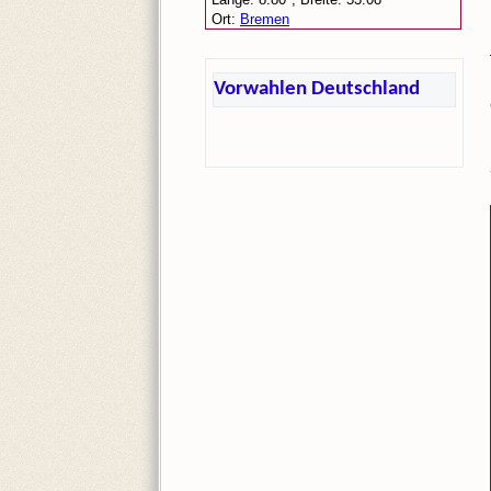
Vorwahlen Deutschland