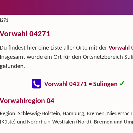
4271
Vorwahl 04271
Du findest hier eine Liste aller Orte mit der
Vorwahl 
Insgesamt wurde ein Ort für den Ortsnetzbereich Sul
gefunden.
✓
Vorwahl 04271 = Sulingen
Vorwahlregion 04
Region: Schleswig-Holstein, Hamburg, Bremen, Niedersach
(Küste) und Nordrhein-Westfalen (Nord),
Bremen und Um