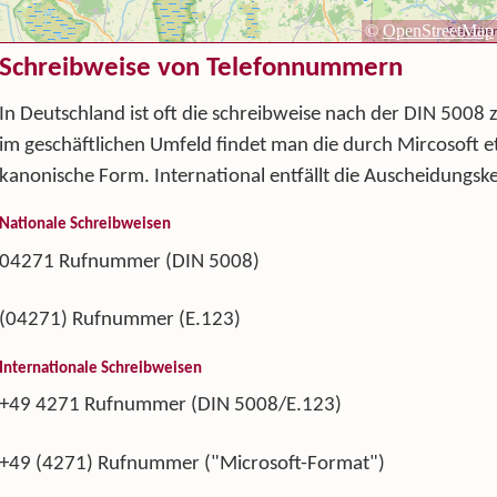
Schreibweise von Telefonnummern
In Deutschland ist oft die schreibweise nach der DIN 5008 
im geschäftlichen Umfeld findet man die durch Mircosoft et
kanonische Form. International entfällt die Auscheidungske
Nationale Schreibweisen
04271 Rufnummer (DIN 5008)
(04271) Rufnummer (E.123)
Internationale Schreibweisen
+49 4271 Rufnummer (DIN 5008/E.123)
+49 (4271) Rufnummer ("Microsoft-Format")