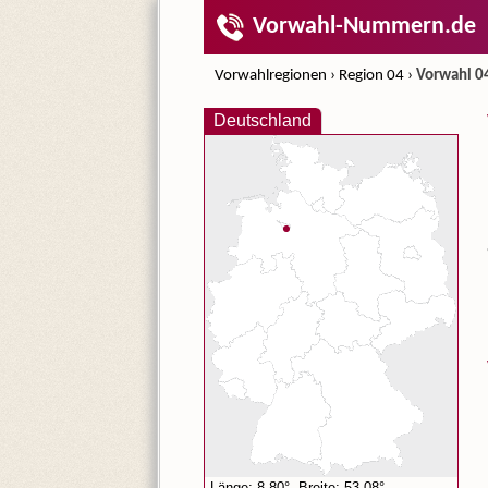
Vorwahl-Nummern.de
Vorwahlregionen
›
Region 04
›
Vorwahl 0