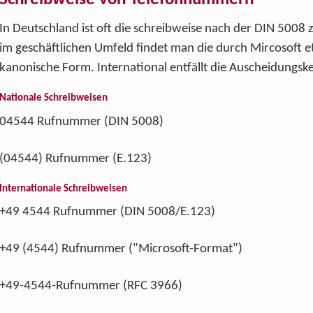
In Deutschland ist oft die schreibweise nach der DIN 5008 
im geschäftlichen Umfeld findet man die durch Mircosoft et
kanonische Form. International entfällt die Auscheidungske
Nationale Schreibweisen
04544 Rufnummer (DIN 5008)
(04544) Rufnummer (E.123)
Internationale Schreibweisen
+49 4544 Rufnummer (DIN 5008/E.123)
+49 (4544) Rufnummer ("Microsoft-Format")
+49-4544-Rufnummer (RFC 3966)