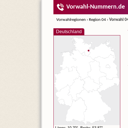
Vorwahl-Nummern.de
Vorwahlregionen
›
Region 04
›
Vorwahl 0