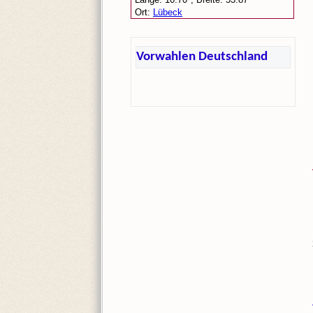
Vorwahlen Deutschland