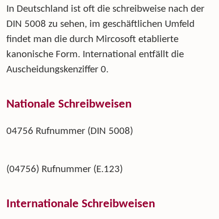
In Deutschland ist oft die schreibweise nach der
DIN 5008 zu sehen, im geschäftlichen Umfeld
findet man die durch Mircosoft etablierte
kanonische Form. International entfällt die
Auscheidungskenziffer 0.
Nationale Schreibweisen
04756 Rufnummer (DIN 5008)
(04756) Rufnummer (E.123)
Internationale Schreibweisen