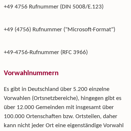
+49 4756 Rufnummer (DIN 5008/E.123)
+49 (4756) Rufnummer ("Microsoft-Format")
+49-4756-Rufnummer (RFC 3966)
Vorwahlnummern
Es gibt in Deutschland über 5.200 einzelne
Vorwahlen (Ortsnetzbereiche), hingegen gibt es
über 12.000 Gemeinden mit insgesamt über
100.000 Ortenschaften bzw. Ortsteilen, daher
kann nicht jeder Ort eine eigenständige Vorwahl