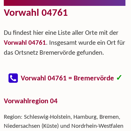
Vorwahl 04761
Du findest hier eine Liste aller Orte mit der
Vorwahl 04761
. Insgesamt wurde ein Ort für
das Ortsnetz Bremervörde gefunden.
✓
Vorwahl 04761 = Bremervörde
Vorwahlregion 04
Region: Schleswig-Holstein, Hamburg, Bremen,
Niedersachsen (Küste) und Nordrhein-Westfalen