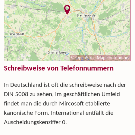
Schreibweise von Telefonnummern
In Deutschland ist oft die schreibweise nach der
DIN 5008 zu sehen, im geschäftlichen Umfeld
findet man die durch Mircosoft etablierte
kanonische Form. International entfällt die
Auscheidungskenziffer 0.