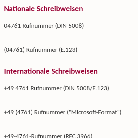
Nationale Schreibweisen
04761 Rufnummer (DIN 5008)
(04761) Rufnummer (E.123)
Internationale Schreibweisen
+49 4761 Rufnummer (DIN 5008/E.123)
+49 (4761) Rufnummer ("Microsoft-Format")
+49-4761-Rufnummer (RFC 3966)