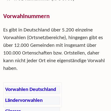
Vorwahlnummern
Es gibt in Deutschland über 5.200 einzelne
Vorwahlen (Ortsnetzbereiche), hingegen gibt es
über 12.000 Gemeinden mit insgesamt über
100.000 Ortenschaften bzw. Ortsteilen, daher
kann nicht jeder Ort eine eigenständige Vorwahl
haben.
Vorwahlen Deutschland
Ländervorwahlen