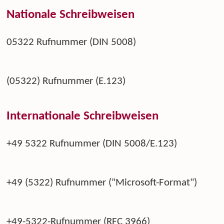
Nationale Schreibweisen
05322 Rufnummer (DIN 5008)
(05322) Rufnummer (E.123)
Internationale Schreibweisen
+49 5322 Rufnummer (DIN 5008/E.123)
+49 (5322) Rufnummer ("Microsoft-Format")
+49-5322-Rufnummer (RFC 3966)