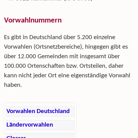
Vorwahlnummern
Es gibt in Deutschland über 5.200 einzelne
Vorwahlen (Ortsnetzbereiche), hingegen gibt es
über 12.000 Gemeinden mit insgesamt über
100.000 Ortenschaften bzw. Ortsteilen, daher
kann nicht jeder Ort eine eigenständige Vorwahl
haben.
Vorwahlen Deutschland
Ländervorwahlen