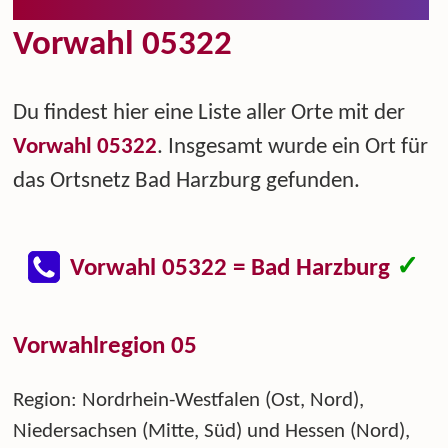
Vorwahl 05322
Du findest hier eine Liste aller Orte mit der
Vorwahl 05322
. Insgesamt wurde ein Ort für
das Ortsnetz Bad Harzburg gefunden.
✓
Vorwahl 05322 = Bad Harzburg
Vorwahlregion 05
Region: Nordrhein-Westfalen (Ost, Nord),
Niedersachsen (Mitte, Süd) und Hessen (Nord),