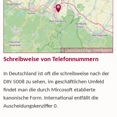
Schreibweise von Telefonnummern
In Deutschland ist oft die schreibweise nach der
DIN 5008 zu sehen, im geschäftlichen Umfeld
findet man die durch Mircosoft etablierte
kanonische Form. International entfällt die
Auscheidungskenziffer 0.