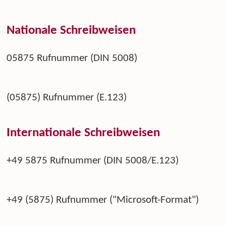
Nationale Schreibweisen
05875 Rufnummer (DIN 5008)
(05875) Rufnummer (E.123)
Internationale Schreibweisen
+49 5875 Rufnummer (DIN 5008/E.123)
+49 (5875) Rufnummer ("Microsoft-Format")