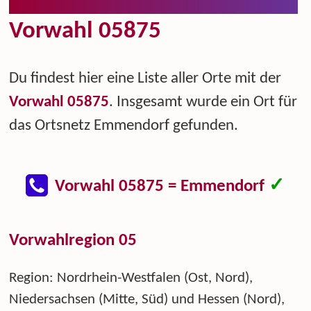
Vorwahl 05875
Du findest hier eine Liste aller Orte mit der
Vorwahl 05875
. Insgesamt wurde ein Ort für
das Ortsnetz Emmendorf gefunden.
✓
Vorwahl 05875 = Emmendorf
Vorwahlregion 05
Region: Nordrhein-Westfalen (Ost, Nord),
Niedersachsen (Mitte, Süd) und Hessen (Nord),