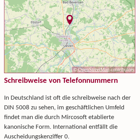
Schreibweise von Telefonnummern
In Deutschland ist oft die schreibweise nach der
DIN 5008 zu sehen, im geschäftlichen Umfeld
findet man die durch Mircosoft etablierte
kanonische Form. International entfällt die
Auscheidungskenziffer 0.