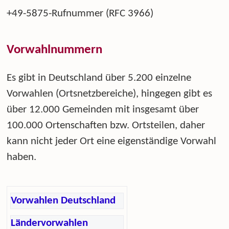
+49-5875-Rufnummer (RFC 3966)
Vorwahlnummern
Es gibt in Deutschland über 5.200 einzelne
Vorwahlen (Ortsnetzbereiche), hingegen gibt es
über 12.000 Gemeinden mit insgesamt über
100.000 Ortenschaften bzw. Ortsteilen, daher
kann nicht jeder Ort eine eigenständige Vorwahl
haben.
Vorwahlen Deutschland
Ländervorwahlen