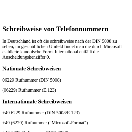
Schreibweise von Telefonnummern
In Deutschland ist oft die schreibweise nach der DIN 5008 zu
sehen, im geschäftlichen Umfeld findet man die durch Mircosoft
etablierte kanonische Form. International entfällt die
Auscheidungskenziffer 0.
Nationale Schreibweisen
06229 Rufnummer (DIN 5008)
(06229) Rufnummer (E.123)
Internationale Schreibweisen
+49 6229 Rufnummer (DIN 5008/E.123)
+49 (6229) Rufnummer ("Microsoft-Format")