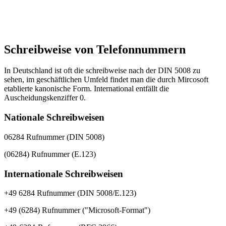
Schreibweise von Telefonnummern
In Deutschland ist oft die schreibweise nach der DIN 5008 zu
sehen, im geschäftlichen Umfeld findet man die durch Mircosoft
etablierte kanonische Form. International entfällt die
Auscheidungskenziffer 0.
Nationale Schreibweisen
06284 Rufnummer (DIN 5008)
(06284) Rufnummer (E.123)
Internationale Schreibweisen
+49 6284 Rufnummer (DIN 5008/E.123)
+49 (6284) Rufnummer ("Microsoft-Format")