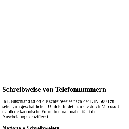
Schreibweise von Telefonnummern
In Deutschland ist oft die schreibweise nach der DIN 5008 zu
sehen, im geschäftlichen Umfeld findet man die durch Mircosoft
etablierte kanonische Form. International entfällt die
Auscheidungskenziffer 0.
Nationale Schreibweisen