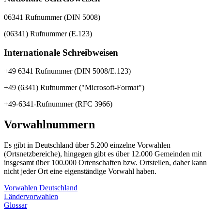
06341 Rufnummer (DIN 5008)
(06341) Rufnummer (E.123)
Internationale Schreibweisen
+49 6341 Rufnummer (DIN 5008/E.123)
+49 (6341) Rufnummer ("Microsoft-Format")
+49-6341-Rufnummer (RFC 3966)
Vorwahlnummern
Es gibt in Deutschland über 5.200 einzelne Vorwahlen
(Ortsnetzbereiche), hingegen gibt es über 12.000 Gemeinden mit
insgesamt über 100.000 Ortenschaften bzw. Ortsteilen, daher kann
nicht jeder Ort eine eigenständige Vorwahl haben.
Vorwahlen Deutschland
Ländervorwahlen
Glossar