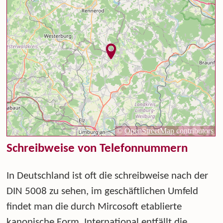
Schreibweise von Telefonnummern
In Deutschland ist oft die schreibweise nach der
DIN 5008 zu sehen, im geschäftlichen Umfeld
findet man die durch Mircosoft etablierte
kanonische Form. International entfällt die