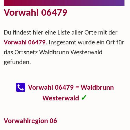
Vorwahl 06479
Du findest hier eine Liste aller Orte mit der
Vorwahl 06479
. Insgesamt wurde ein Ort für
das Ortsnetz Waldbrunn Westerwald
gefunden.
Vorwahl 06479 = Waldbrunn
✓
Westerwald
Vorwahlregion 06