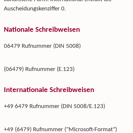
Auscheidungskenziffer 0.
Nationale Schreibweisen
06479 Rufnummer (DIN 5008)
(06479) Rufnummer (E.123)
Internationale Schreibweisen
+49 6479 Rufnummer (DIN 5008/E.123)
+49 (6479) Rufnummer ("Microsoft-Format")