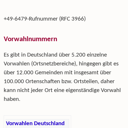
+49-6479-Rufnummer (RFC 3966)
Vorwahlnummern
Es gibt in Deutschland über 5.200 einzelne
Vorwahlen (Ortsnetzbereiche), hingegen gibt es
über 12.000 Gemeinden mit insgesamt über
100.000 Ortenschaften bzw. Ortsteilen, daher
kann nicht jeder Ort eine eigenständige Vorwahl
haben.
Vorwahlen Deutschland