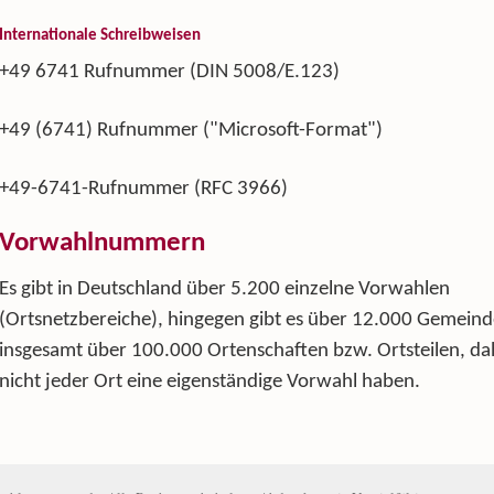
Internationale Schreibweisen
+49 6741 Rufnummer (DIN 5008/E.123)
+49 (6741) Rufnummer ("Microsoft-Format")
+49-6741-Rufnummer (RFC 3966)
Vorwahlnummern
Es gibt in Deutschland über 5.200 einzelne Vorwahlen
(Ortsnetzbereiche), hingegen gibt es über 12.000 Gemeind
insgesamt über 100.000 Ortenschaften bzw. Ortsteilen, d
nicht jeder Ort eine eigenständige Vorwahl haben.