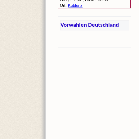
Vorwahlen Deutschland