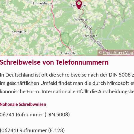
Schreibweise von Telefonnummern
In Deutschland ist oft die schreibweise nach der DIN 5008 
im geschäftlichen Umfeld findet man die durch Mircosoft et
kanonische Form. International entfällt die Auscheidungske
Nationale Schreibweisen
06741 Rufnummer (DIN 5008)
(06741) Rufnummer (E.123)