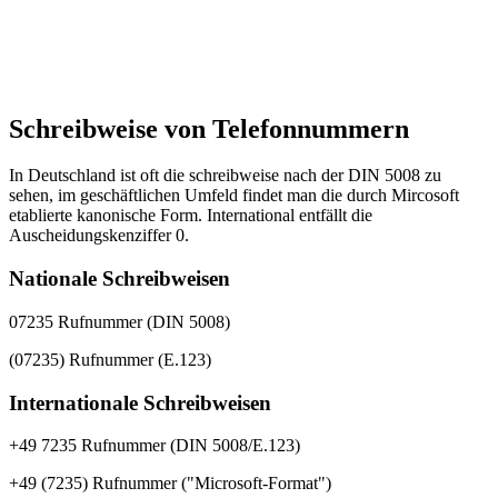
Schreibweise von Telefonnummern
In Deutschland ist oft die schreibweise nach der DIN 5008 zu
sehen, im geschäftlichen Umfeld findet man die durch Mircosoft
etablierte kanonische Form. International entfällt die
Auscheidungskenziffer 0.
Nationale Schreibweisen
07235 Rufnummer (DIN 5008)
(07235) Rufnummer (E.123)
Internationale Schreibweisen
+49 7235 Rufnummer (DIN 5008/E.123)
+49 (7235) Rufnummer ("Microsoft-Format")