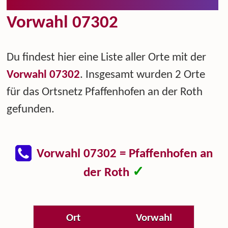
Vorwahl 07302
Du findest hier eine Liste aller Orte mit der
Vorwahl 07302
. Insgesamt wurden 2 Orte
für das Ortsnetz Pfaffenhofen an der Roth
gefunden.
Vorwahl 07302 = Pfaffenhofen an
✓
der Roth
Ort
Vorwahl