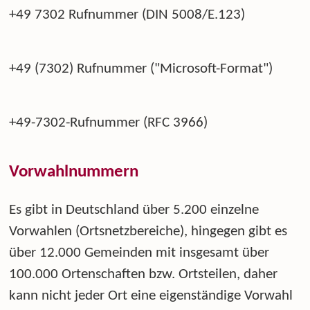
+49 7302 Rufnummer (DIN 5008/E.123)
+49 (7302) Rufnummer ("Microsoft-Format")
+49-7302-Rufnummer (RFC 3966)
Vorwahlnummern
Es gibt in Deutschland über 5.200 einzelne
Vorwahlen (Ortsnetzbereiche), hingegen gibt es
über 12.000 Gemeinden mit insgesamt über
100.000 Ortenschaften bzw. Ortsteilen, daher
kann nicht jeder Ort eine eigenständige Vorwahl