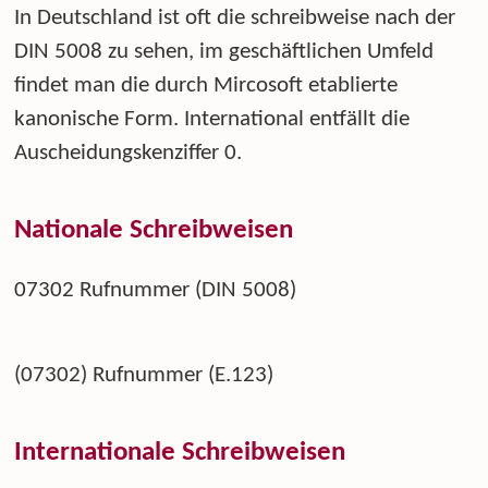
In Deutschland ist oft die schreibweise nach der
DIN 5008 zu sehen, im geschäftlichen Umfeld
findet man die durch Mircosoft etablierte
kanonische Form. International entfällt die
Auscheidungskenziffer 0.
Nationale Schreibweisen
07302 Rufnummer (DIN 5008)
(07302) Rufnummer (E.123)
Internationale Schreibweisen