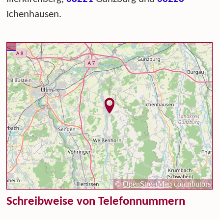
Ichenhausen.
Schreibweise von Telefonnummern