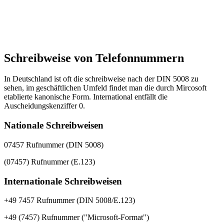
Schreibweise von Telefonnummern
In Deutschland ist oft die schreibweise nach der DIN 5008 zu
sehen, im geschäftlichen Umfeld findet man die durch Mircosoft
etablierte kanonische Form. International entfällt die
Auscheidungskenziffer 0.
Nationale Schreibweisen
07457 Rufnummer (DIN 5008)
(07457) Rufnummer (E.123)
Internationale Schreibweisen
+49 7457 Rufnummer (DIN 5008/E.123)
+49 (7457) Rufnummer ("Microsoft-Format")