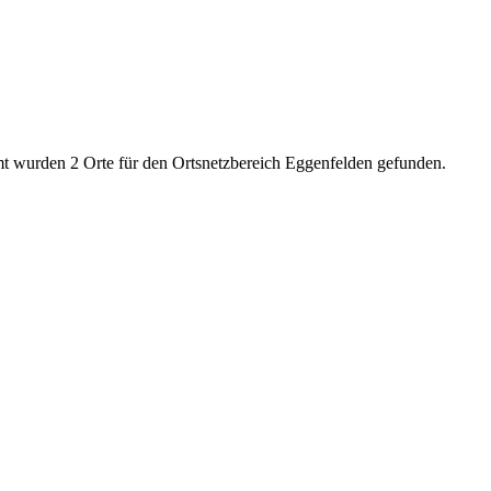
mt wurden 2 Orte für den Ortsnetzbereich Eggenfelden gefunden.