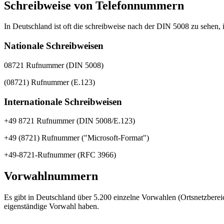
Schreibweise von Telefonnummern
In Deutschland ist oft die schreibweise nach der DIN 5008 zu sehen, i
Nationale Schreibweisen
08721 Rufnummer (DIN 5008)
(08721) Rufnummer (E.123)
Internationale Schreibweisen
+49 8721 Rufnummer (DIN 5008/E.123)
+49 (8721) Rufnummer ("Microsoft-Format")
+49-8721-Rufnummer (RFC 3966)
Vorwahlnummern
Es gibt in Deutschland über 5.200 einzelne Vorwahlen (Ortsnetzberei
eigenständige Vorwahl haben.