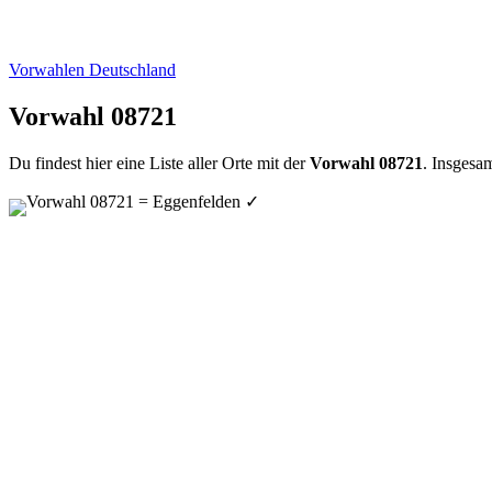
Vorwahlen Deutschland
Vorwahl 08721
Du findest hier eine Liste aller Orte mit der
Vorwahl 08721
. Insgesa
Vorwahl 08721 = Eggenfelden
✓