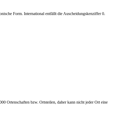
nische Form. International entfällt die Auscheidungskenziffer 0.
00 Ortenschaften bzw. Ortsteilen, daher kann nicht jeder Ort eine