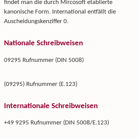
findet man die durch Mircosoft etablierte
kanonische Form. International entfällt die
Auscheidungskenziffer 0.
Nationale Schreibweisen
09295 Rufnummer (DIN 5008)
(09295) Rufnummer (E.123)
Internationale Schreibweisen
+49 9295 Rufnummer (DIN 5008/E.123)