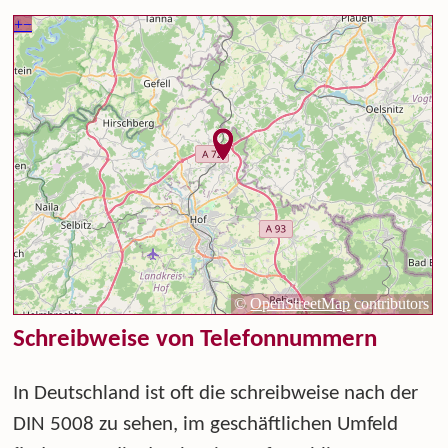
Schreibweise von Telefonnummern
In Deutschland ist oft die schreibweise nach der
DIN 5008 zu sehen, im geschäftlichen Umfeld