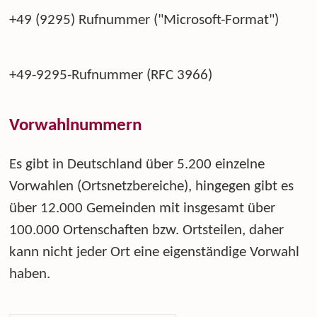
+49 (9295) Rufnummer ("Microsoft-Format")
+49-9295-Rufnummer (RFC 3966)
Vorwahlnummern
Es gibt in Deutschland über 5.200 einzelne
Vorwahlen (Ortsnetzbereiche), hingegen gibt es
über 12.000 Gemeinden mit insgesamt über
100.000 Ortenschaften bzw. Ortsteilen, daher
kann nicht jeder Ort eine eigenständige Vorwahl
haben.