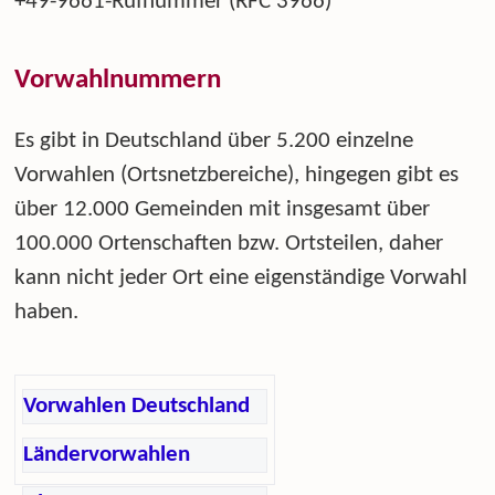
+49-9661-Rufnummer (RFC 3966)
Vorwahlnummern
Es gibt in Deutschland über 5.200 einzelne
Vorwahlen (Ortsnetzbereiche), hingegen gibt es
über 12.000 Gemeinden mit insgesamt über
100.000 Ortenschaften bzw. Ortsteilen, daher
kann nicht jeder Ort eine eigenständige Vorwahl
haben.
Vorwahlen Deutschland
Ländervorwahlen