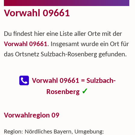
Vorwahl 09661
Du findest hier eine Liste aller Orte mit der
Vorwahl 09661
. Insgesamt wurde ein Ort für
das Ortsnetz Sulzbach-Rosenberg gefunden.
Vorwahl 09661 = Sulzbach-
✓
Rosenberg
Vorwahlregion 09
Region: Nördliches Bayern, Umgebung: