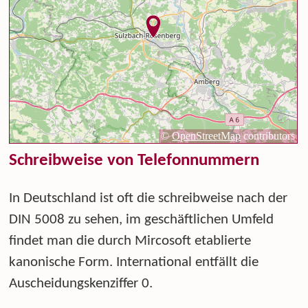
Schreibweise von Telefonnummern
In Deutschland ist oft die schreibweise nach der
DIN 5008 zu sehen, im geschäftlichen Umfeld
findet man die durch Mircosoft etablierte
kanonische Form. International entfällt die
Auscheidungskenziffer 0.