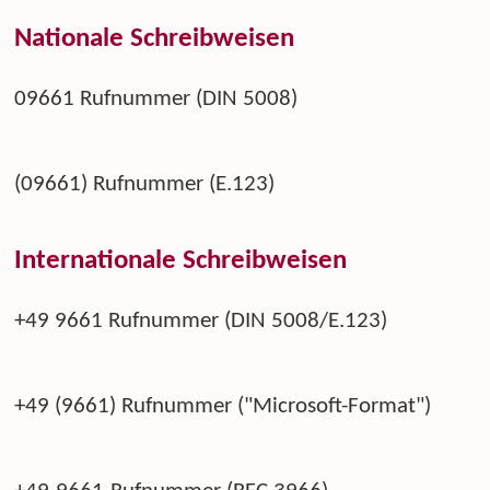
Nationale Schreibweisen
09661 Rufnummer (DIN 5008)
(09661) Rufnummer (E.123)
Internationale Schreibweisen
+49 9661 Rufnummer (DIN 5008/E.123)
+49 (9661) Rufnummer ("Microsoft-Format")