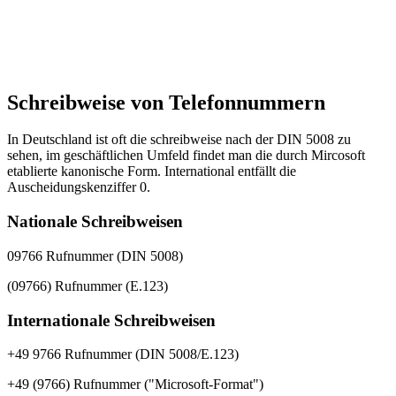
Schreibweise von Telefonnummern
In Deutschland ist oft die schreibweise nach der DIN 5008 zu
sehen, im geschäftlichen Umfeld findet man die durch Mircosoft
etablierte kanonische Form. International entfällt die
Auscheidungskenziffer 0.
Nationale Schreibweisen
09766 Rufnummer (DIN 5008)
(09766) Rufnummer (E.123)
Internationale Schreibweisen
+49 9766 Rufnummer (DIN 5008/E.123)
+49 (9766) Rufnummer ("Microsoft-Format")