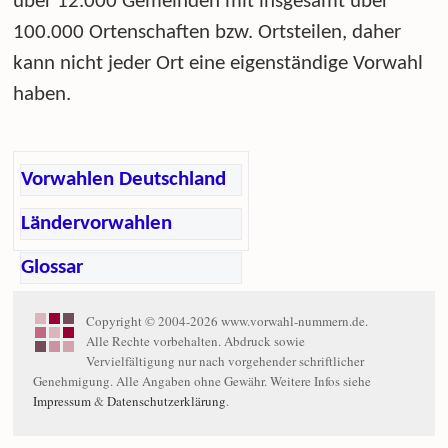
über 12.000 Gemeinden mit insgesamt über
100.000 Ortenschaften bzw. Ortsteilen, daher
kann nicht jeder Ort eine eigenständige Vorwahl
haben.
Vorwahlen Deutschland
Ländervorwahlen
Glossar
Copyright © 2004-2026 www.vorwahl-nummern.de.
Alle Rechte vorbehalten. Abdruck sowie
Vervielfältigung nur nach vorgehender schriftlicher
Genehmigung. Alle Angaben ohne Gewähr. Weitere Infos siehe
Impressum
&
Datenschutzerklärung
.