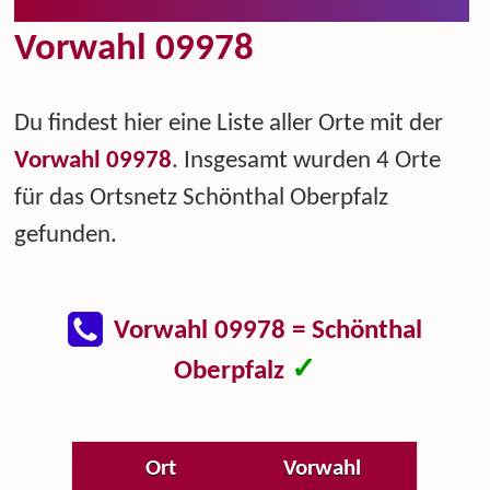
Vorwahl 09978
Du findest hier eine Liste aller Orte mit der
Vorwahl 09978
. Insgesamt wurden 4 Orte
für das Ortsnetz Schönthal Oberpfalz
gefunden.
Vorwahl 09978 = Schönthal
✓
Oberpfalz
Ort
Vorwahl