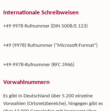
Internationale Schreibweisen
+49 9978 Rufnummer (DIN 5008/E.123)
+49 (9978) Rufnummer ("Microsoft-Format")
+49-9978-Rufnummer (RFC 3966)
Vorwahlnummern
Es gibt in Deutschland über 5.200 einzelne
Vorwahlen (Ortsnetzbereiche), hingegen gibt es