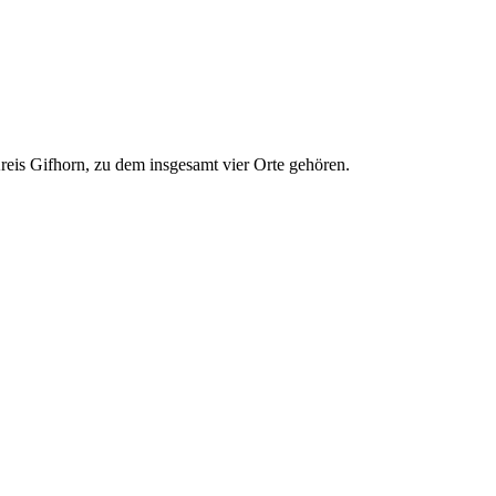
reis Gifhorn, zu dem insgesamt vier Orte gehören.