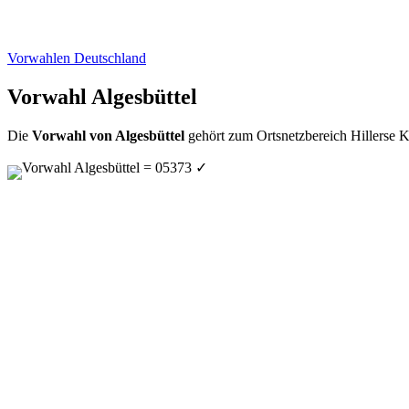
Vorwahlen Deutschland
Vorwahl Algesbüttel
Die
Vorwahl von Algesbüttel
gehört zum Ortsnetzbereich Hillerse K
Vorwahl Algesbüttel = 05373
✓