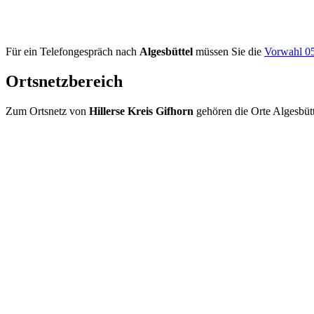
Für ein Telefongespräch nach
Algesbüttel
müssen Sie die
Vorwahl 0
Ortsnetzbereich
Zum Ortsnetz von
Hillerse Kreis Gifhorn
gehören die Orte Algesbüt