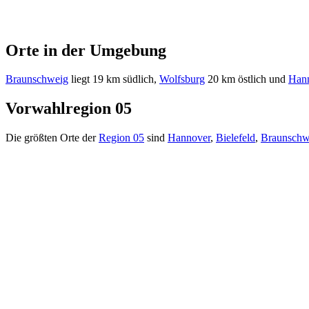
Orte in der Umgebung
Braunschweig
liegt 19 km südlich,
Wolfsburg
20 km östlich und
Han
Vorwahlregion 05
Die größten Orte der
Region 05
sind
Hannover
,
Bielefeld
,
Braunschw