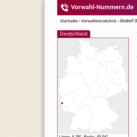
Vorwahl-Nummern.de
Startseite
›
Vorwahlverzeichnis
›
Alsdorf (