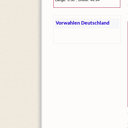
Vorwahlen Deutschland