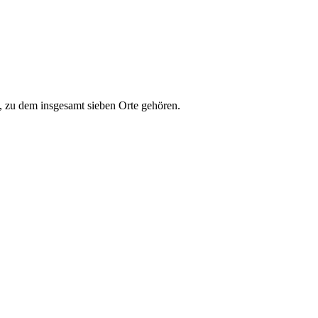
 zu dem insgesamt sieben Orte gehören.