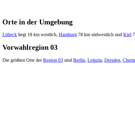
Orte in der Umgebung
Lübeck
liegt 18 km westlich,
Hamburg
78 km südwestlich und
Kiel
7
Vorwahlregion 03
Die größten Orte der
Region 03
sind
Berlin
,
Leipzig
,
Dresden
,
Chemn