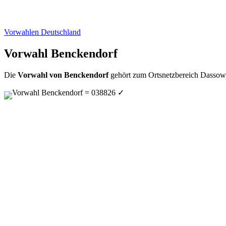
Vorwahlen Deutschland
Vorwahl Benckendorf
Die
Vorwahl von Benckendorf
gehört zum Ortsnetzbereich Dassow,
Vorwahl Benckendorf = 038826
✓