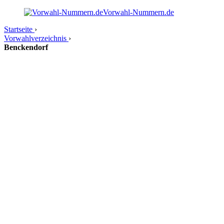
Vorwahl-Nummern.de
Startseite
›
Vorwahlverzeichnis
›
Benckendorf