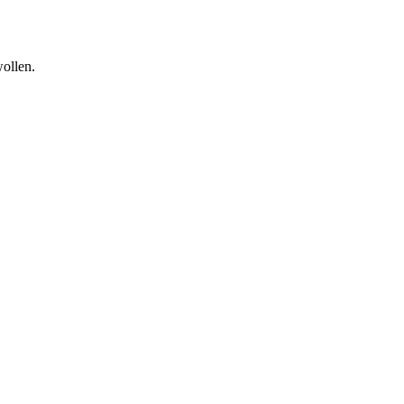
ollen.