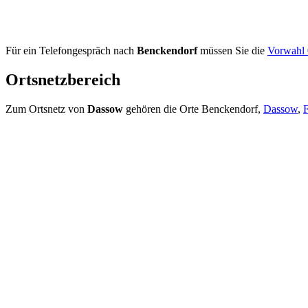
Für ein Telefongespräch nach
Benckendorf
müssen Sie die
Vorwahl
Ortsnetzbereich
Zum Ortsnetz von
Dassow
gehören die Orte Benckendorf,
Dassow
,