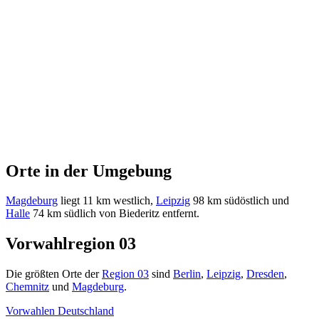
Orte in der Umgebung
Magdeburg
liegt 11 km westlich,
Leipzig
98 km südöstlich und
Halle
74 km südlich von Biederitz entfernt.
Vorwahlregion 03
Die größten Orte der
Region 03
sind
Berlin
,
Leipzig
,
Dresden
,
Chemnitz
und
Magdeburg
.
Vorwahlen Deutschland