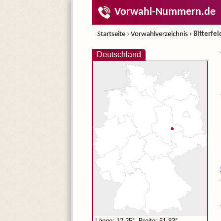
Vorwahl-Nummern.de
Startseite
›
Vorwahlverzeichnis
›
Bitterfel