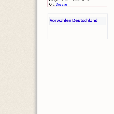
Vorwahlen Deutschland