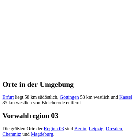
Orte in der Umgebung
Erfurt
liegt 58 km südöstlich,
Göttingen
53 km westlich und
Kassel
85 km westlich von Bleicherode entfernt.
Vorwahlregion 03
Die größten Orte der
Region 03
sind
Berlin
,
Leipzig
,
Dresden
,
Chemnitz
und
Magdeburg
.