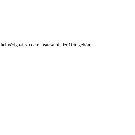
bei Wolgast, zu dem insgesamt vier Orte gehören.