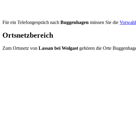
Für ein Telefongespräch nach
Buggenhagen
müssen Sie die
Vorwahl
Ortsnetzbereich
Zum Ortsnetz von
Lassan bei Wolgast
gehören die Orte Buggenhag