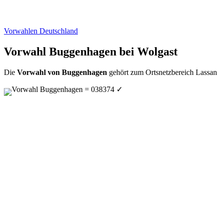
Vorwahlen Deutschland
Vorwahl Buggenhagen bei Wolgast
Die
Vorwahl von Buggenhagen
gehört zum Ortsnetzbereich Lassan 
Vorwahl Buggenhagen = 038374
✓