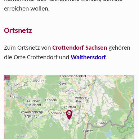
erreichen wollen.
Ortsnetz
Zum Ortsnetz von
Crottendorf Sachsen
gehören
die Orte Crottendorf und
Walthersdorf
.