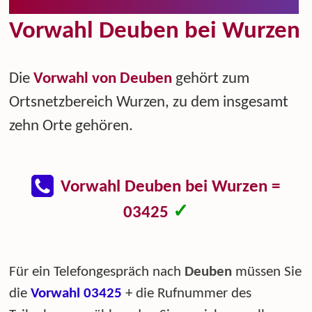
Vorwahl Deuben bei Wurzen
Die
Vorwahl von Deuben
gehört zum
Ortsnetzbereich Wurzen, zu dem insgesamt
zehn Orte gehören.
Vorwahl Deuben bei Wurzen =
✓
03425
Für ein Telefongespräch nach
Deuben
müssen Sie
die
Vorwahl 03425
+ die Rufnummer des