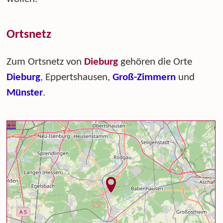
Ortsnetz
Zum Ortsnetz von
Dieburg
gehören die Orte
Dieburg
, Eppertshausen,
Groß-Zimmern
und
Münster
.