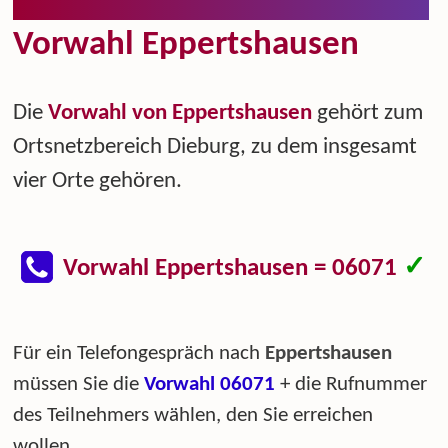
Vorwahl Eppertshausen
Die
Vorwahl von Eppertshausen
gehört zum
Ortsnetzbereich Dieburg, zu dem insgesamt
vier Orte gehören.
✓
Vorwahl Eppertshausen = 06071
Für ein Telefongespräch nach
Eppertshausen
müssen Sie die
Vorwahl 06071
+ die Rufnummer
des Teilnehmers wählen, den Sie erreichen
wollen.