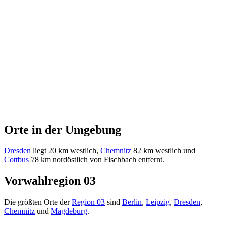
Orte in der Umgebung
Dresden
liegt 20 km westlich,
Chemnitz
82 km westlich und
Cottbus
78 km nordöstlich von Fischbach entfernt.
Vorwahlregion 03
Die größten Orte der
Region 03
sind
Berlin
,
Leipzig
,
Dresden
,
Chemnitz
und
Magdeburg
.